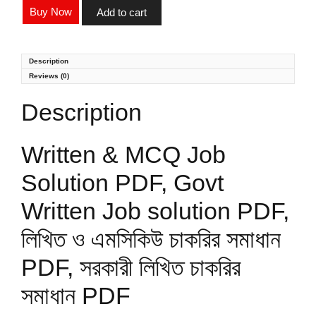
Buy Now
Add to cart
Description
Reviews (0)
Description
Written & MCQ Job
Solution PDF, Govt
Written Job solution PDF,
লিখিত ও এমসিকিউ চাকরির সমাধান
PDF, সরকারী লিখিত চাকরির
সমাধান PDF