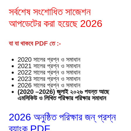
সর্বশেষ সংশোধিত সাজেশন
আপডেটের করা হয়েছে 2026
যা যা থাকবে PDF তে :-
2020 সালের প্রশ্ন ও সমাধান
2021 সালের প্রশ্ন ও সমাধান
2022 সালের প্রশ্ন ও সমাধান
2023 সালের প্রশ্ন ও সমাধান
2026 সালের প্রশ্ন ও সমাধান
(2020 –2026) জুলাই ২০২৬ পযন্ত আছে
এমসিকিউ ও লিখিত পরিক্ষার পরিক্ষার সমাধান
2026 অনুষ্ঠিত পরিক্ষার জন্ প্রশ্ন
ব্যাংক PDF