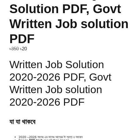
Solution PDF, Govt
Written Job solution
PDF
৳
350
৳
20
Written Job Solution
2020-2026 PDF, Govt
Written Job solution
2020-2026 PDF
যা যা থাকবে
2020 –2026 সালের এর মাসের আগেরর টা প্রশ্ন ও সমাধান