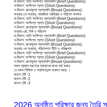
ক-বিভাগ: অতি সংক্ষিপ্ত প্রশ্নাবলি (Brief Questions):
খ-বিভাগ: সংক্ষিপ্ত প্রশ্ন (Short Questions):
গ-বিভাগ: রচনামূলক প্রশ্নাবলি (Broad Questions):
অধ্যায় ৫ম অধ্যায়, সামাজিক প্রক্রিয়া ও পরিবেশ অবক্ষয়
ক-বিভাগ: অতি সংক্ষিপ্ত প্রশ্নাবলি (Brief Questions):
খ-বিভাগ: সংক্ষিপ্ত প্রশ্ন (Short Questions):
গ-বিভাগ: রচনামূলক প্রশ্নাবলি (Broad Questions):
অধ্যায় ৬ষ্ঠ, লিঙ্গ ও পরিবেশ
ক-বিভাগ: অতি সংক্ষিপ্ত প্রশ্নাবলি (Brief Questions):
খ-বিভাগ: সংক্ষিপ্ত প্রশ্ন (Short Questions):
গ-বিভাগ: রচনামূলক প্রশ্নাবলি (Broad Questions):
অধ্যায় ৭ম অধ্যায়, পরিবেশগত নীতি ও পরিকল্পনা
ক-বিভাগ: অতি সংক্ষিপ্ত প্রশ্নাবলি (Brief Questions):
খ-বিভাগ: সংক্ষিপ্ত প্রশ্ন (Short Questions):
গ-বিভাগ: রচনামূলক প্রশ্নাবলি (Broad Questions):
সকল প্রকার প্রশ্নের সমাধানের জন্য সার্চ করুন:
যে সকল শিক্ষিক ও পাবলিকেশন্স অবদান আছে ।
মডেল টেষ্ট -1
মডেল টেষ্ট -2
মডেল টেষ্ট -3
2026 অনুষ্ঠিত পরিক্ষার জন্য তৈরি 