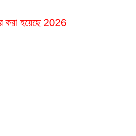
ের করা হয়েছে 2026