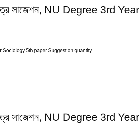
ান ৫ম পত্র সাজেশন, NU Degree 3rd 
d Year Sociology 5th paper Suggestion quantity
ান ৫ম পত্র সাজেশন, NU Degree 3rd 