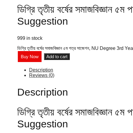
ডিগ্রি তৃতীয় বর্ষের সমাজবিজ্ঞ
Suggestion
999 in stock
ডিগ্রি তৃতীয় বর্ষের সমাজবিজ্ঞান ৫ম পত্র সাজেশন, NU Degree 3r
Buy Now
Add to cart
Description
Reviews (0)
Description
ডিগ্রি তৃতীয় বর্ষের সমাজবিজ্ঞ
Suggestion