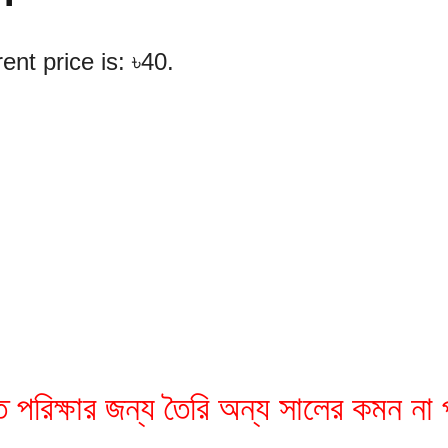
ent price is: ৳40.
ত পরিক্ষার জন্য তৈরি অন্য সালের কমন ন