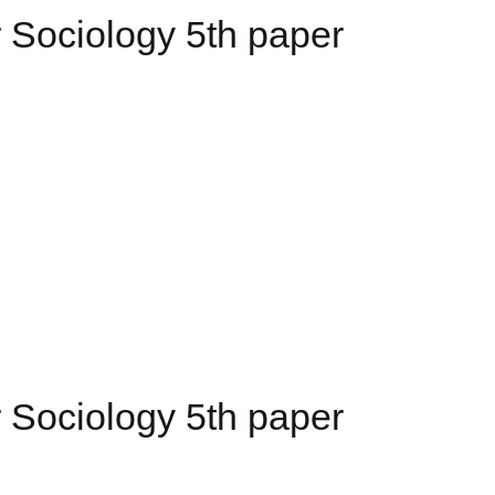
Year Sociology 5th paper
Year Sociology 5th paper