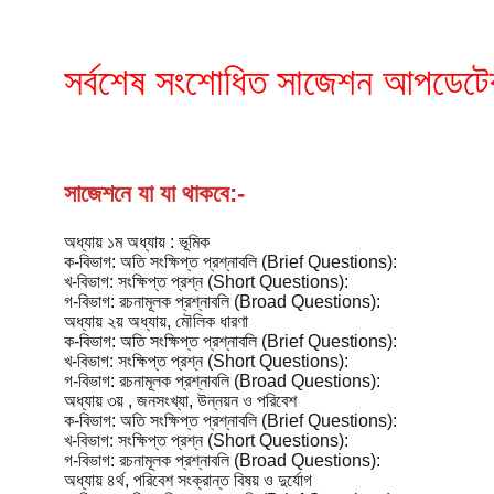
সর্বশেষ সংশোধিত সাজেশন আপডেট
সাজেশনে যা যা থাকবে:-
অধ্যায় ১ম অধ্যায় : ভূমিক
ক-বিভাগ: অতি সংক্ষিপ্ত প্রশ্নাবলি (Brief Questions):
খ-বিভাগ: সংক্ষিপ্ত প্রশ্ন (Short Questions):
গ-বিভাগ: রচনামূলক প্রশ্নাবলি (Broad Questions):
অধ্যায় ২য় অধ্যায়, মৌলিক ধারণা
ক-বিভাগ: অতি সংক্ষিপ্ত প্রশ্নাবলি (Brief Questions):
খ-বিভাগ: সংক্ষিপ্ত প্রশ্ন (Short Questions):
গ-বিভাগ: রচনামূলক প্রশ্নাবলি (Broad Questions):
অধ্যায় ৩য় , জনসংখ্যা, উন্নয়ন ও পরিবেশ
ক-বিভাগ: অতি সংক্ষিপ্ত প্রশ্নাবলি (Brief Questions):
খ-বিভাগ: সংক্ষিপ্ত প্রশ্ন (Short Questions):
গ-বিভাগ: রচনামূলক প্রশ্নাবলি (Broad Questions):
অধ্যায় ৪র্থ, পরিবেশ সংক্রান্ত বিষয় ও দুর্যোগ