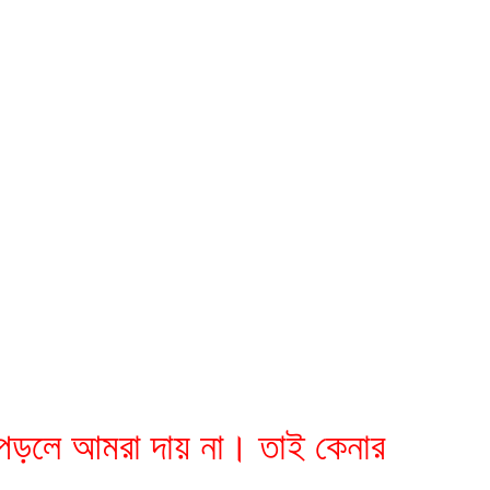
া পড়লে আমরা দায় না। তাই কেনার