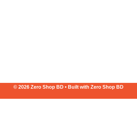
© 2026 Zero Shop BD • Built with
Zero Shop BD