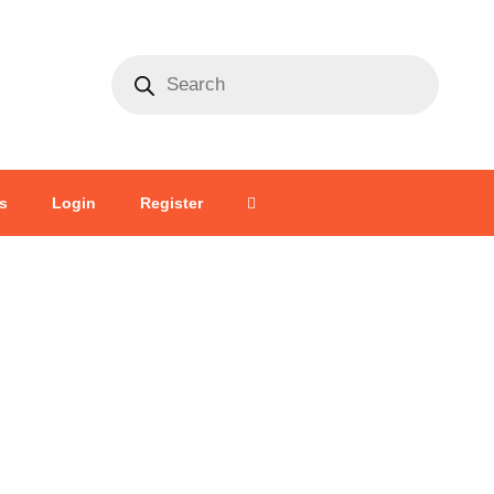
s
Login
Register