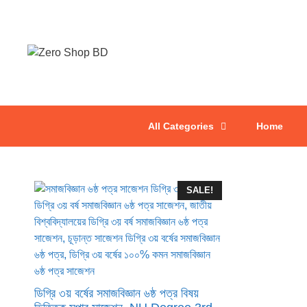
All Categories
Home
SALE!
ডিগ্রি ৩য় বর্ষের সমাজবিজ্ঞান ৬ষ্ঠ পত্র বিষয়