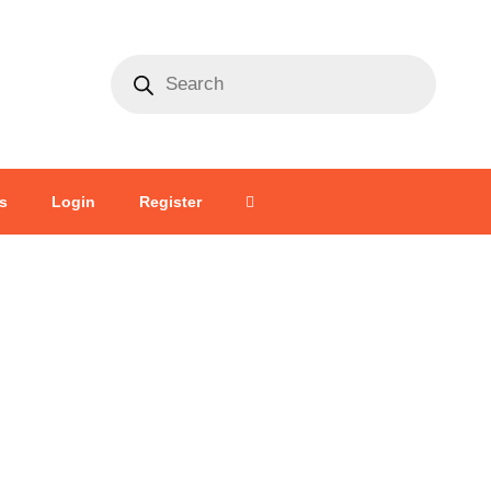
s
Login
Register