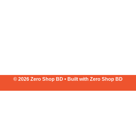
© 2026 Zero Shop BD • Built with
Zero Shop BD