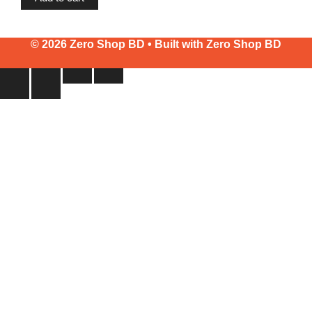
© 2026 Zero Shop BD • Built with
Zero Shop BD