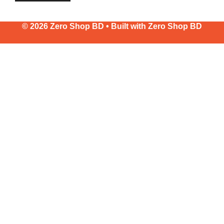
© 2026 Zero Shop BD • Built with
Zero Shop BD