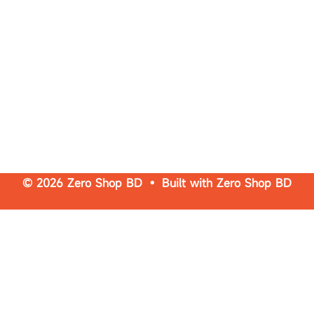
© 2026 Zero Shop BD • Built with
Zero Shop BD