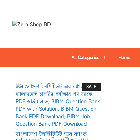
All Categories
Home
SALE!
বাংলাদেশ ইনস্টিটিউট অব ব্যাংক