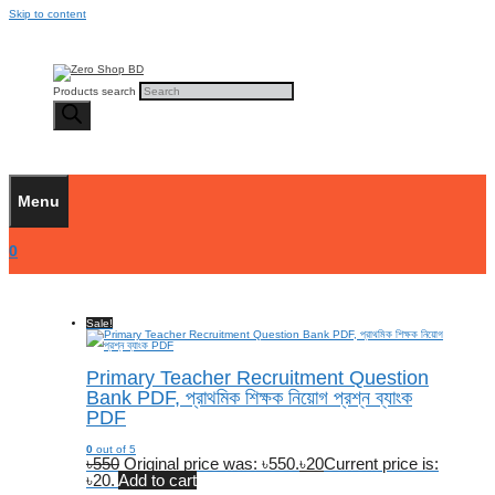
Skip to content
Products search
Menu
0
Sale!
Primary Teacher Recruitment Question
Bank PDF, প্রাথমিক শিক্ষক নিয়োগ প্রশ্ন ব্যাংক
PDF
0
out of 5
৳
550
Original price was: ৳550.
৳
20
Current price is:
৳20.
Add to cart