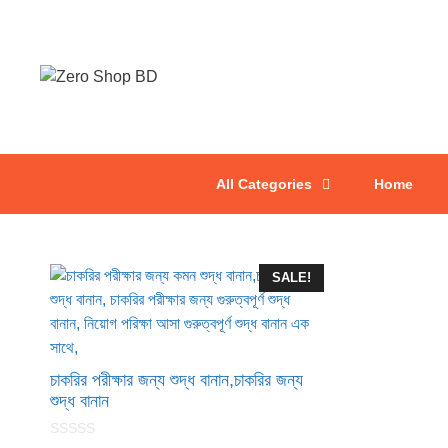
Skip
to
content
All Categories
Home
SALE!
চাকরির পরীক্ষার জন্য শুদ্ধ বানান,চাকরির জন্য
শুদ্ধ বানান