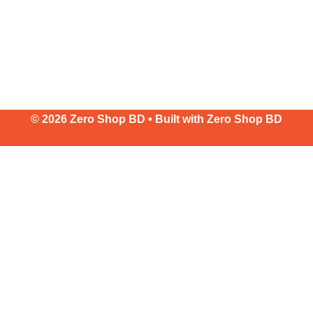
© 2026 Zero Shop BD • Built with
Zero Shop BD